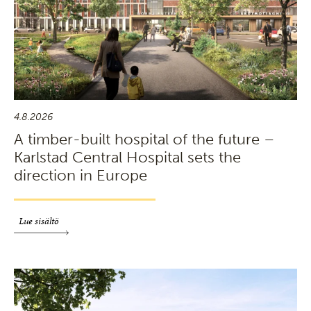
4.8.2026
A timber-built hospital of the future –
Karlstad Central Hospital sets the
direction in Europe
Lue sisältö