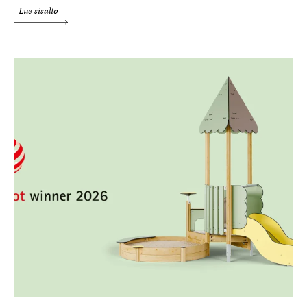
Lue sisältö