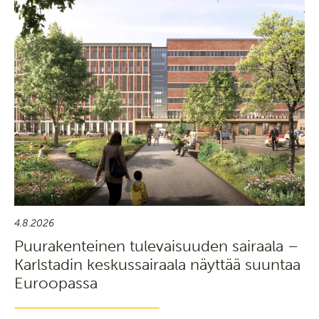
4.8.2026
Puurakenteinen tulevaisuuden sairaala –
Karlstadin keskussairaala näyttää suuntaa
Euroopassa