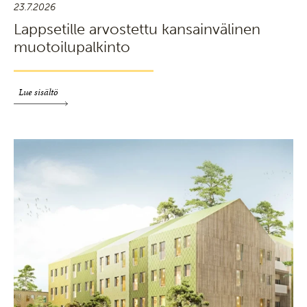
23.7.2026
Lappsetille arvostettu kansainvälinen
muotoilupalkinto
Lue sisältö