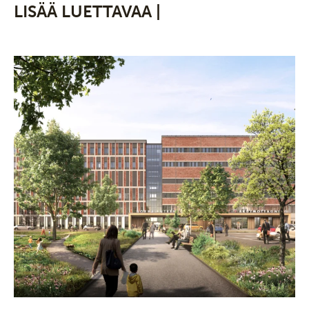
LISÄÄ LUETTAVAA |