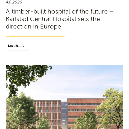
4.8.2026
A timber-built hospital of the future –
Karlstad Central Hospital sets the
direction in Europe
Lue sisältö