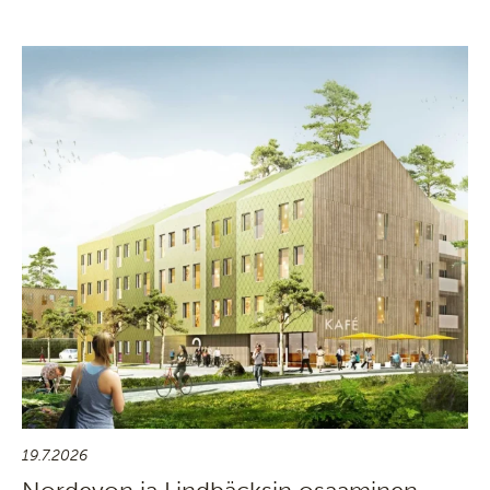
19.7.2026