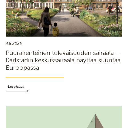
4.8.2026
Puurakenteinen tulevaisuuden sairaala –
Karlstadin keskussairaala näyttää suuntaa
Euroopassa
Lue sisältö