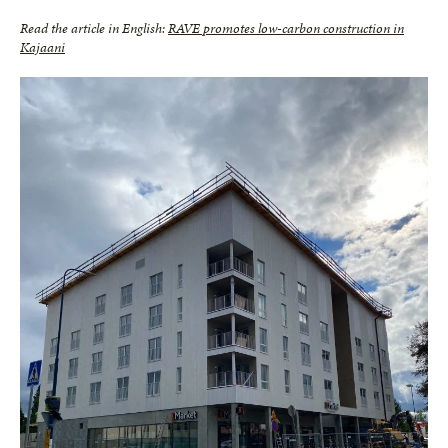
Read the article in English:
RAVE promotes low-carbon construction in
Kajaani