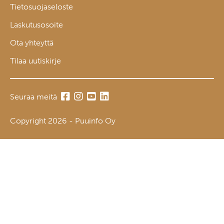
Tietosuojaseloste
Laskutusosoite
Ota yhteyttä
Tilaa uutiskirje
Seuraa meitä
Copyright 2026 - Puuinfo Oy