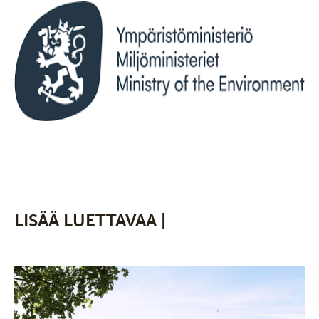
LISÄÄ LUETTAVAA |