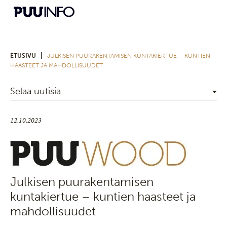
|
ETUSIVU
JULKISEN PUURAKENTAMISEN KUNTAKIERTUE – KUNTIEN
HAASTEET JA MAHDOLLISUUDET
Selaa uutisia
12.10.2023
Julkisen puurakentamisen
kuntakiertue – kuntien haasteet ja
mahdollisuudet