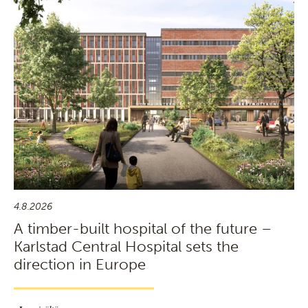
4.8.2026
A timber-built hospital of the future –
Karlstad Central Hospital sets the
direction in Europe