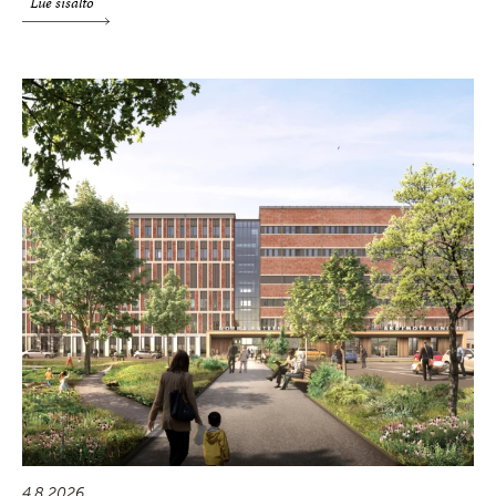
Lue sisältö
4.8.2026