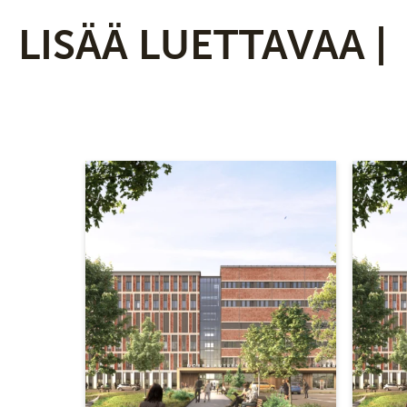
LISÄÄ LUETTAVAA |