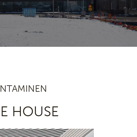
KENTAMINEN
RE HOUSE