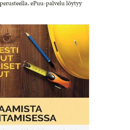
perusteella. ePuu-palvelu löytyy