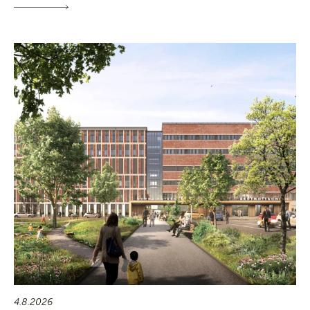
4.8.2026