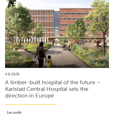
4.8.2026
A timber-built hospital of the future –
Karlstad Central Hospital sets the
direction in Europe
Lue sisältö