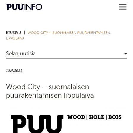
|
ETUSIVU
WOOD CITY – SUOMALAISEN PUURAKENTAMISEN
LIPPULAIVA
Selaa uutisia
15.9.2021
Wood City – suomalaisen
puurakentamisen lippulaiva