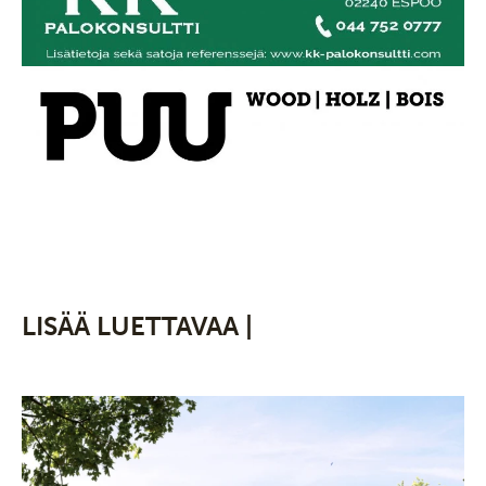
LISÄÄ LUETTAVAA |