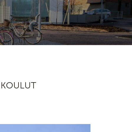
A KOULUT