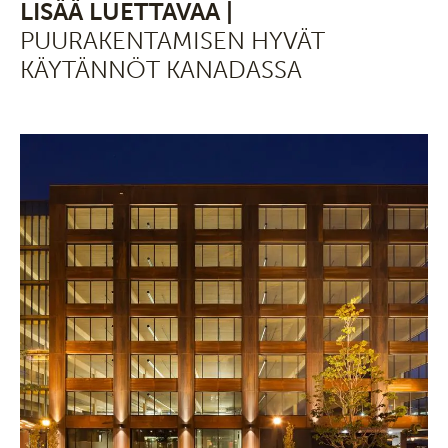
LISÄÄ LUETTAVAA |
PUURAKENTAMISEN HYVÄT
KÄYTÄNNÖT KANADASSA