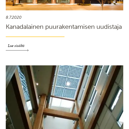
8.7.2020
Kanadalainen puurakentamisen uudistaja
Lue sisältö