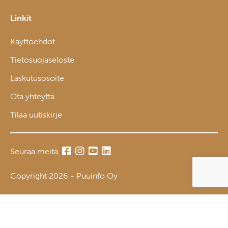
Linkit
Käyttöehdot
Tietosuojaseloste
Laskutusosoite
Ota yhteyttä
Tilaa uutiskirje
Seuraa meitä
Copyright 2026 - Puuinfo Oy