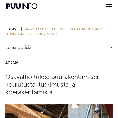
|
ETUSIVU
OSAVALTIO TUKEE PUURAKENTAMISEN KOULUTUSTA,
TUTKIMUSTA JA KOERAKENTAMISTA
Selaa uutisia
2.7.2020
Osavaltio tukee puurakentamisen
koulutusta, tutkimusta ja
koerakentamista