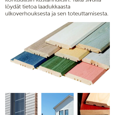
löydät tietoa laadukkaasta
ulkoverhouksesta ja sen toteuttamisesta.