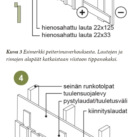
Kuva 3
Esimerkki peiterimaverhouksesta. Lautojen ja
rimojen alapäät katkaistaan viistoon tippanokaksi.