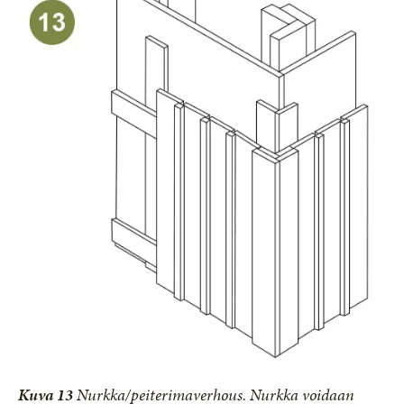
Kuva 13
Nurkka/peiterimaverhous. Nurkka voidaan