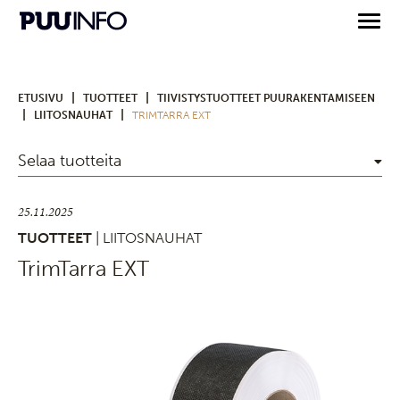
|
|
ETUSIVU
TUOTTEET
TIIVISTYSTUOTTEET PUURAKENTAMISEEN
|
|
LIITOSNAUHAT
TRIMTARRA EXT
Selaa tuotteita
25.11.2025
TUOTTEET
| LIITOSNAUHAT
TrimTarra EXT