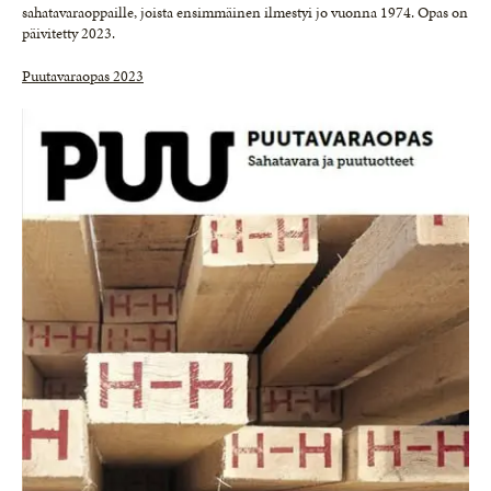
sahatavaraoppaille, joista ensimmäinen ilmestyi jo vuonna 1974. Opas on
päivitetty 2023.
Puutavaraopas 2023