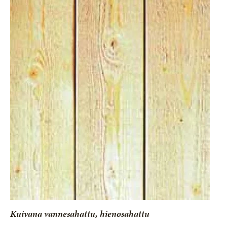
Kuivana vannesahattu, hienosahattu