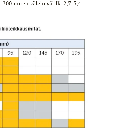
 300 mm:n välein välillä 2,7-5,4