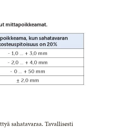
tyä sahatavaraa. Tavallisesti