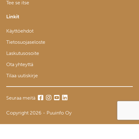
Tee se itse
Linkit
Käyttöehdot
Tietosuojaseloste
Laskutusosoite
Ota yhteyttä
Tilaa uutiskirje
Seuraa meitä
Copyright 2026 - Puuinfo Oy